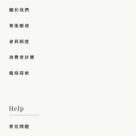
關於我們
售後服務
會員制度
消費者評價
風格探索
Help
常見問題