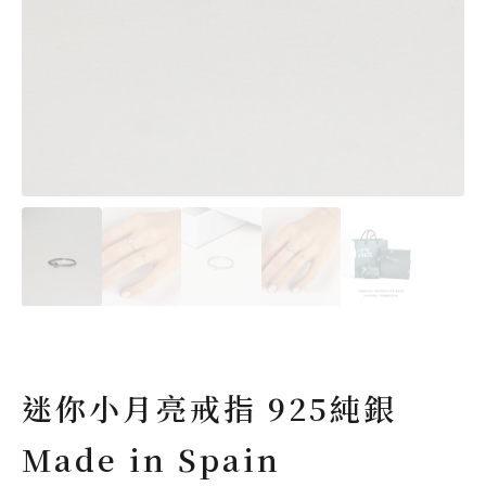
迷你小月亮戒指 925純銀
Made in Spain