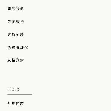
關於我們
售後服務
會員制度
消費者評價
風格探索
Help
常見問題