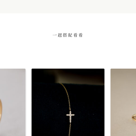
一起搭配看看