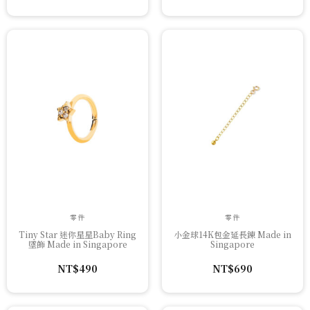
零件
零件
Tiny Star 迷你星星Baby Ring
小金球14K包金延長鍊 Made in
墜飾 Made in Singapore
Singapore
NT$
490
NT$
690