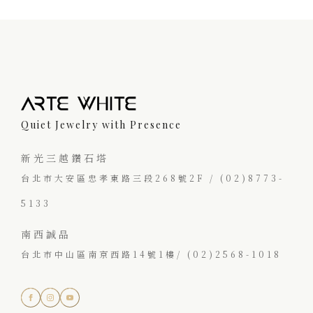
Quiet Jewelry with Presence
新光三越鑽石塔
台北市大安區忠孝東路三段268號2F / (02)8773-
5133
南西誠品
台北市中山區南京西路14號1樓/ (02)2568-1018