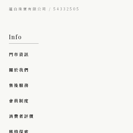
蘊白珠寶有限公司 / 54332505
Info
門市資訊
關於我們
售後服務
會員制度
消費者評價
風格探索