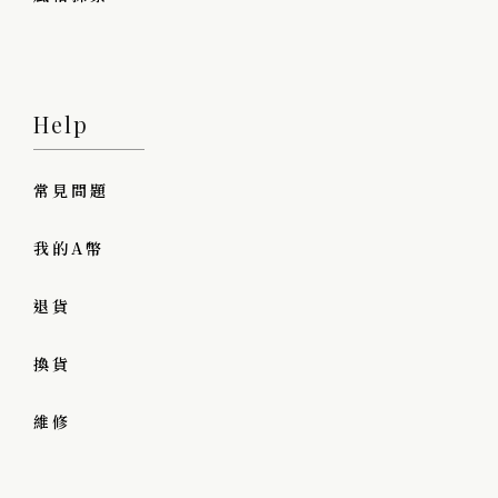
Help
常見問題
我的A幣
退貨
換貨
維修