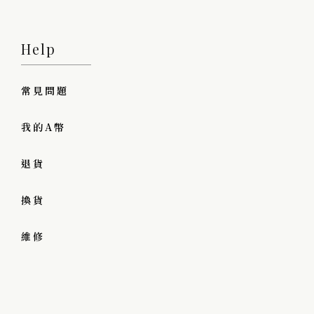
Help
常見問題
我的A幣
退貨
換貨
維修