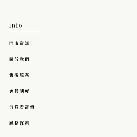
Info
門市資訊
關於我們
售後服務
會員制度
消費者評價
風格探索