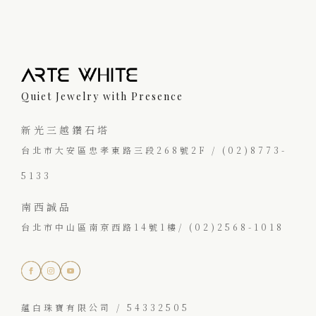
Quiet Jewelry with Presence
新光三越鑽石塔
台北市大安區忠孝東路三段268號2F / (02)8773-
5133
南西誠品
台北市中山區南京西路14號1樓/ (02)2568-1018
蘊白珠寶有限公司 / 54332505