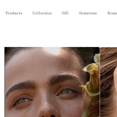
Products
Collection
Gift
Gemstone
Bran