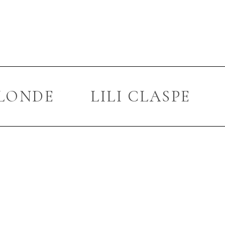
LONDE
LILI CLASPE