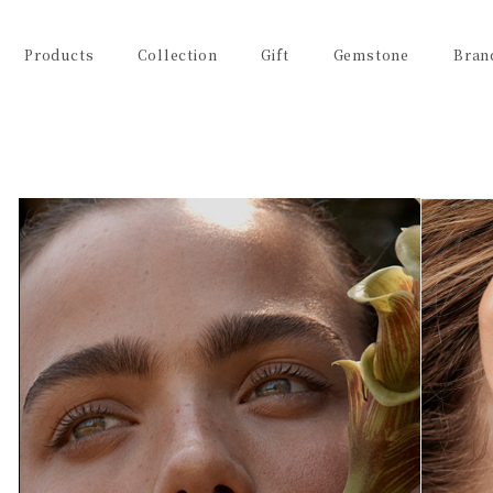
Products
Collection
Gift
Gemstone
Bran