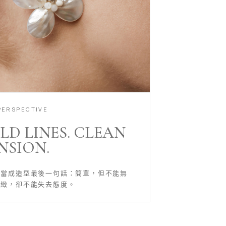
PERSPECTIVE
LD LINES. CLEAN
NSION.
品當成造型最後一句話：簡單，但不能無
精緻，卻不能失去態度。