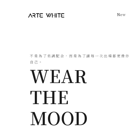
New
不是為了低調配合，而是為了讓每一次出場都更像你
自己。
WEAR
THE
MOOD