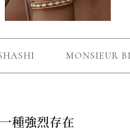
SHASHI
MONSIEUR B
一種強烈存在