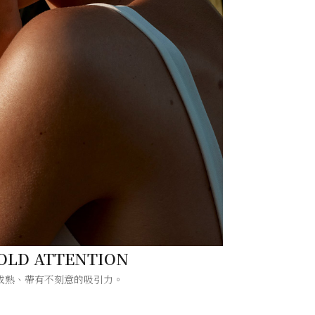
OLD ATTENTION
成熟、帶有不刻意的吸引力。