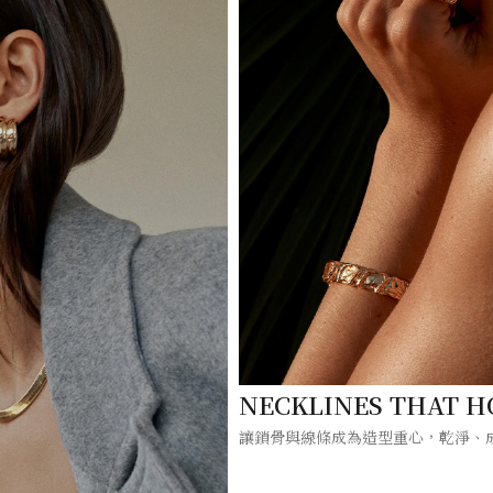
NECKLINES THAT H
讓鎖骨與線條成為造型重心，乾淨、