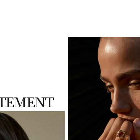
ATEMENT